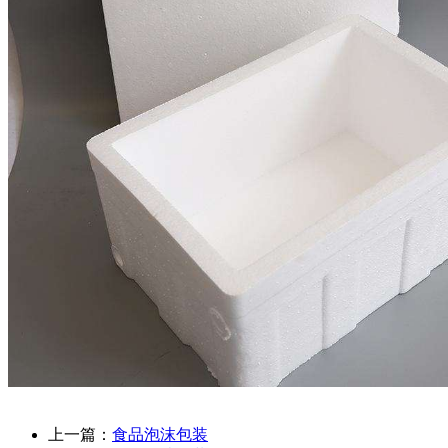
上一篇：
食品泡沫包装