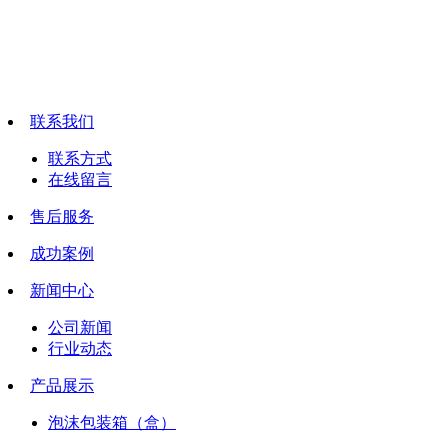
联系我们
联系方式
在线留言
售后服务
成功案例
新闻中心
公司新闻
行业动态
产品展示
泡沫包装箱（盒）