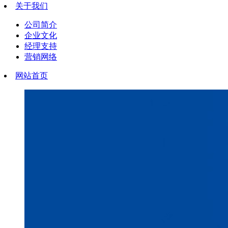
关于我们
公司简介
企业文化
经理支持
营销网络
网站首页